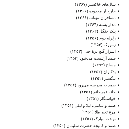
سال‌های خاکستر
(۱۳۶۷)
خارج از محدوده
(۱۳۶۶)
مسافران مهتاب
(۱۳۶۶)
مدار بسته
(۱۳۶۴)
پیک جنگل
(۱۳۶۲)
زلزله دوم
(۱۳۵۶)
زنبورک
(۱۳۵۴)
اسرار گنج درهٔ جنی
(۱۳۵۳)
صمد آرتیست می‌شود
(۱۳۵۳)
مسلخ
(۱۳۵۳)
بدکاران
(۱۳۵۲)
تنگسير
(١٣٥٢)
صمد به مدرسه می‌رود
(۱۳۵۲)
خانه قمرخانم
(۱۳۵۱)
خواستگار
(۱۳۵۱)
صمد و سامی، لیلا و لیلی
(۱۳۵۱)
مرغ تخم طلا
(۱۳۵۱)
تولدت مبارک
(۱۳۵۱)
صمد و قالیچه حضرت سلیمان
(۱۳۵۰)