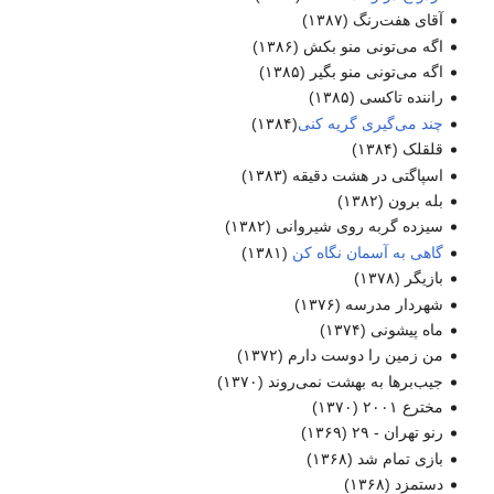
آقای هفت‌رنگ
(۱۳۸۷)
اگه می‌تونی منو بکش
(۱۳۸۶)
اگه می‌تونی منو بگیر (۱۳۸۵)
راننده تاکسی
(۱۳۸۵)
چند می‌گیری گریه کنی
(۱۳۸۴)
قلقلک
(۱۳۸۴)
اسپاگتی در هشت دقیقه
(۱۳۸۳)
بله برون
(۱۳۸۲)
سیزده گربه روی شیروانی
(۱۳۸۲)
گاهی به آسمان نگاه کن
(۱۳۸۱)
بازیگر
(۱۳۷۸)
شهردار مدرسه
(۱۳۷۶)
ماه پیشونی
(۱۳۷۴)
من زمین را دوست دارم
(۱۳۷۲)
جیب‌برها به بهشت نمی‌روند
(۱۳۷۰)
مخترع ۲۰۰۱
(۱۳۷۰)
رنو تهران - ۲۹
(۱۳۶۹)
بازی تمام شد
(۱۳۶۸)
دستمزد
(۱۳۶۸)