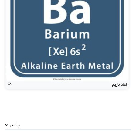
نماد باریم
بیشتر