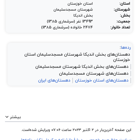
استان:
استان خوزستان
شهرستان:
شهرستان مسجدسلیمان
بخش:
بخش اندیکا
جمعیت:
13493 نفر (سرشماری 1385)
تعداد خانوار:
2474 خانواده (سرشماری 1385)
رده‌ها
:
دهستان‌های بخش اندیکا شهرستان مسجدسلیمان استان
خوزستان
دهستان‌های بخش اندیکا شهرستان مسجدسلیمان
دهستان‌های شهرستان مسجدسلیمان
دهستان‌های استان خوزستان
دهستان‌های ایران
بیشتر
این صفحه آخرین‌بار در ‏۲ اکتبر ۲۰۲۳ ساعت ‏۰۷:۰۶ ویرایش شده‌است.
سیاست حفظ حریم خصوصی
دربارهٔ دانشنامه ویکیدا
تکذیب‌نامه‌ها