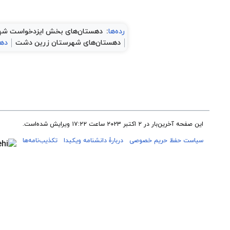
رده‌ها
:
دهستان‌های بخش ایزدخواست شه
دهستان‌های شهرستان زرین دشت
دهس
این صفحه آخرین‌بار در ‏۲ اکتبر ۲۰۲۳ ساعت ‏۱۷:۲۲ ویرایش شده‌است.
سیاست حفظ حریم خصوصی
دربارهٔ دانشنامه ویکیدا
تکذیب‌نامه‌ها