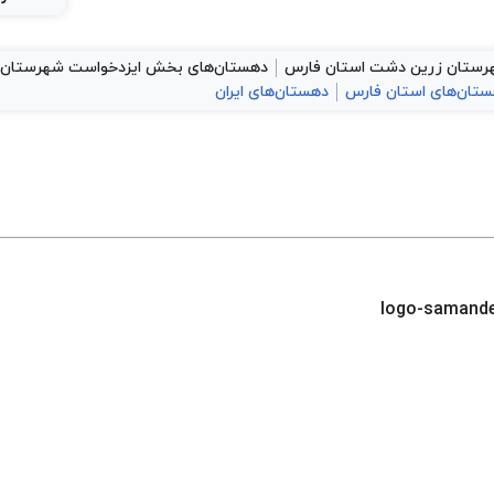
رستان زرین دشت استان فارس
دهستان‌های بخش ایزدخواست شهرستان
تان‌های استان فارس
دهستان‌های ایران