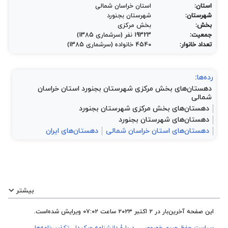
استان:
استان خراسان شمالی
شهرستان:
شهرستان بجنورد
بخش:
بخش مرکزی
جمعیت:
19323 نفر (سرشماری 1385)
تعداد خانوار:
4540 خانواده (سرشماری 1385)
رده‌ها
:
دهستان‌های بخش مرکزی شهرستان بجنورد استان خراسان
شمالی
دهستان‌های بخش مرکزی شهرستان بجنورد
دهستان‌های شهرستان بجنورد
دهستان‌های استان خراسان شمالی
دهستان‌های ایران
بیشتر
این صفحه آخرین‌بار در ‏۲ اکتبر ۲۰۲۳ ساعت ‏۰۷:۰۲ ویرایش شده‌است.
سیاست حفظ حریم خصوصی
دربارهٔ دانشنامه ویکیدا
تکذیب‌نامه‌ها