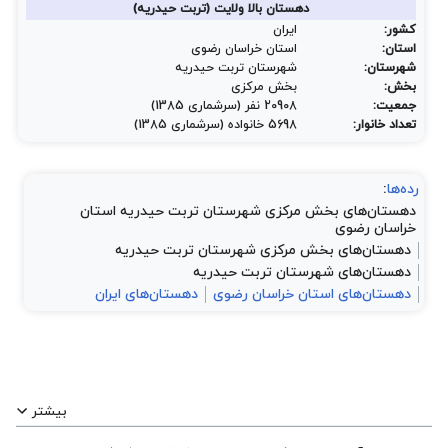
دهستان بالا ولایت (تربت حیدریه)
کشور:
ایران
استان:
استان خراسان رضوی
شهرستان:
شهرستان تربت حیدریه
بخش:
بخش مرکزی
جمعیت:
20908 نفر (سرشماری 1385)
تعداد خانوار:
5698 خانواده (سرشماری 1385)
رده‌ها
:
دهستان‌های بخش مرکزی شهرستان تربت حیدریه استان
خراسان رضوی
دهستان‌های بخش مرکزی شهرستان تربت حیدریه
دهستان‌های شهرستان تربت حیدریه
دهستان‌های استان خراسان رضوی
دهستان‌های ایران
بیشتر