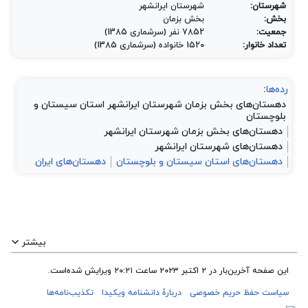
شهرستان:
شهرستان ایرانشهر
بخش:
بخش بزمان
جمعیت:
7852 نفر (سرشماری 1385)
تعداد خانوار:
1520 خانواده (سرشماری 1385)
رده‌ها
:
دهستان‌های بخش بزمان شهرستان ایرانشهر استان سیستان و
بلوچستان
دهستان‌های بخش بزمان شهرستان ایرانشهر
دهستان‌های شهرستان ایرانشهر
دهستان‌های استان سیستان و بلوچستان
دهستان‌های ایران
بیشتر
این صفحه آخرین‌بار در ‏۲ اکتبر ۲۰۲۳ ساعت ‏۲۰:۲۱ ویرایش شده‌است.
سیاست حفظ حریم خصوصی
دربارهٔ دانشنامه ویکیدا
تکذیب‌نامه‌ها