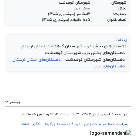
شهرستان:
شهرستان کوهدشت
بخش:
بخش درب
جمعیت:
5012 نفر (سرشماری 1385)
تعداد خانوار:
1005 خانواده (سرشماری 1385)
رده‌ها
:
دهستان‌های بخش درب شهرستان کوهدشت استان لرستان
دهستان‌های بخش درب شهرستان کوهدشت
دهستان‌های شهرستان کوهدشت
دهستان‌های استان لرستان
دهستان‌های ایران
بیشتر
این صفحه آخرین‌بار در ‏۲ اکتبر ۲۰۲۳ ساعت ‏۲۱:۰۳ ویرایش شده‌است.
سیاست حفظ حریم خصوصی
دربارهٔ دانشنامه ویکیدا
تکذیب‌نامه‌ها