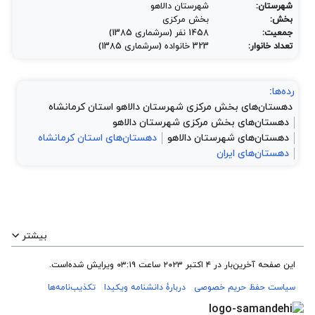
شهرستان:
شهرستان دالاهو
بخش:
بخش مرکزی
جمعیت:
1458 نفر (سرشماری 1385)
تعداد خانوار:
323 خانواده (سرشماری 1385)
رده‌ها
:
دهستان‌های بخش مرکزی شهرستان دالاهو استان کرمانشاه
دهستان‌های بخش مرکزی شهرستان دالاهو
دهستان‌های شهرستان دالاهو
دهستان‌های استان کرمانشاه
دهستان‌های ایران
بیشتر
این صفحه آخرین‌بار در ‏۴ اکتبر ۲۰۲۳ ساعت ‏۰۳:۱۹ ویرایش شده‌است.
سیاست حفظ حریم خصوصی
دربارهٔ دانشنامه ویکیدا
تکذیب‌نامه‌ها