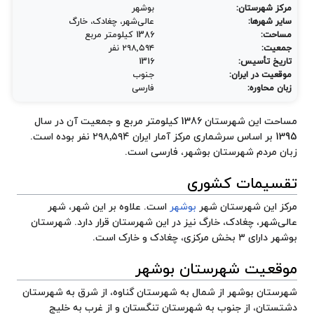
مرکز شهرستان:
بوشهر
سایر شهرها:
عالی‌شهر، چغادک، خارگ
مساحت:
1386 کیلومتر مربع
جمعیت:
۲۹۸٬۵۹۴ نفر
تاریخ تأسیس:
1316
موقعیت در ایران:
جنوب
زبان محاوره:
فارسی
مساحت این شهرستان 1386 کیلومتر مربع و جمعیت آن در سال
1395 بر اساس سرشماری مرکز آمار ایران ۲۹۸٬۵۹۴ نفر بوده است.
زبان مردم شهرستان بوشهر، فارسی است.
تقسیمات کشوری
مرکز این شهرستان شهر
بوشهر
است. علاوه بر این شهر، شهر
عالی‌شهر، چغادک، خارگ نیز در این شهرستان قرار دارد. شهرستان
بوشهر دارای ۳ بخش مرکزی، چغادک و خارک است.
موقعیت شهرستان بوشهر
شهرستان بوشهر از شمال به شهرستان گناوه، از شرق به شهرستان
دشتستان، از جنوب به شهرستان تنگستان و از غرب به خلیج