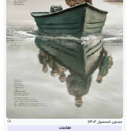
مجنون (محصول 1402)
اطلاعات