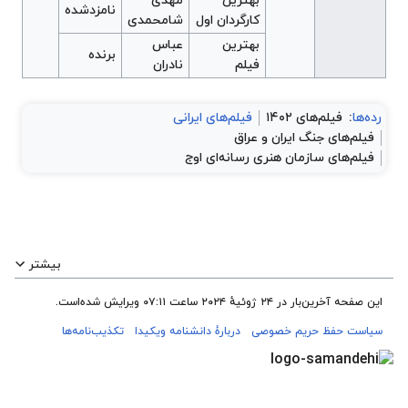
بهترین
مهدی
نامزدشده
کارگردان اول
شامحمدی
بهترین
عباس
برنده
فیلم
نادران
رده‌ها
:
فیلم‌های ۱۴۰۲
فیلم‌های ایرانی
فیلم‌های جنگ ایران و عراق
فیلم‌های سازمان هنری رسانه‌ای اوج
بیشتر
این صفحه آخرین‌بار در ‏۲۴ ژوئیهٔ ۲۰۲۴ ساعت ‏۰۷:۱۱ ویرایش شده‌است.
سیاست حفظ حریم خصوصی
دربارهٔ دانشنامه ویکیدا
تکذیب‌نامه‌ها