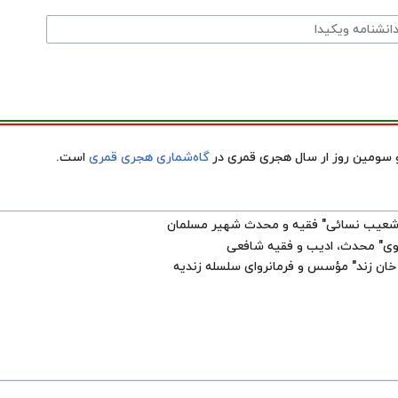
 سومین روز ار سال هجری قمری در
گاه‌شماری هجری قمری
است.
 شعیب نسائی
" فقیه و محدث شهیر مسلمان
وی
" محدث، ادیب و فقیه شافعی
خان زند
" مؤسس و فرمانروای سلسله زندیه