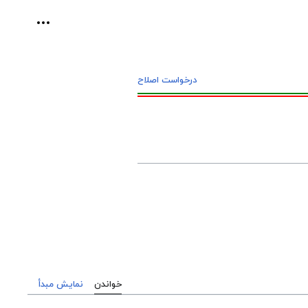
ابزارهای ش
درخواست اصلاح
خواندن
نمایش مبدأ