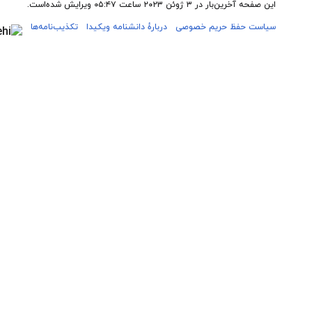
این صفحه آخرین‌بار در ‏۳ ژوئن ۲۰۲۳ ساعت ‏۰۵:۴۷ ویرایش شده‌است.
سیاست حفظ حریم خصوصی
دربارهٔ دانشنامه ویکیدا
تکذیب‌نامه‌ها