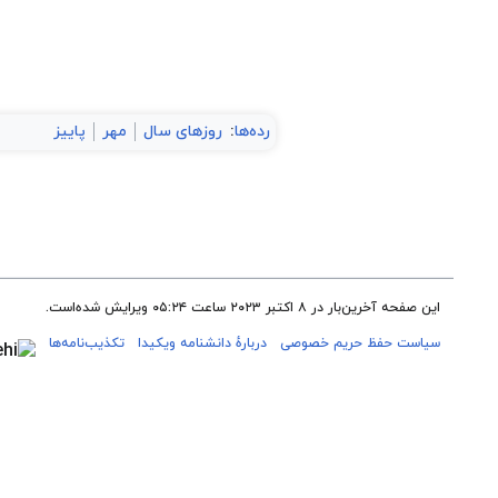
رده‌ها
:
روزهای سال
مهر
پاییز
این صفحه آخرین‌بار در ‏۸ اکتبر ۲۰۲۳ ساعت ‏۰۵:۲۴ ویرایش شده‌است.
سیاست حفظ حریم خصوصی
دربارهٔ دانشنامه ویکیدا
تکذیب‌نامه‌ها