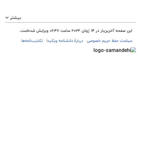
بیشتر
این صفحه آخرین‌بار در ‏۱۴ ژوئن ۲۰۲۳ ساعت ‏۰۶:۴۷ ویرایش شده‌است.
سیاست حفظ حریم خصوصی
دربارهٔ دانشنامه ویکیدا
تکذیب‌نامه‌ها