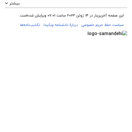
بیشتر
این صفحه آخرین‌بار در ‏۱۴ ژوئن ۲۰۲۳ ساعت ‏۰۷:۰۱ ویرایش شده‌است.
سیاست حفظ حریم خصوصی
دربارهٔ دانشنامه ویکیدا
تکذیب‌نامه‌ها