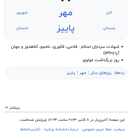
مهر
آبان
شهریور
پاییز
زمستان
تابستان
شهادت سرداران اسلام : فلاحی، فکوری، نامجو، کلاهدوز و جهان
آرا (1360)
روز بزرگداشت مولوی
رده‌ها
:
روزهای سال
مهر
پاییز
بیشتر
این صفحه آخرین‌بار در ‏۸ اکتبر ۲۰۲۳ ساعت ‏۰۷:۲۴ ویرایش شده‌است.
سیاست حفظ حریم خصوصی
دربارهٔ دانشنامه ویکیدا
تکذیب‌نامه‌ها