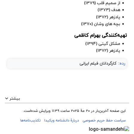
از صمیم قلب
(۱۳۷۹)
هدف
(۱۳۷۳)
پادزهر
(۱۳۷۲)
بچه های وشان
(۱۳۷۰)
تهیه‌کنندگی بهرام کاظمی
مشکل گیتی
(۱۳۹۴)
پادزهر
(۱۳۷۲)
رده
:
کارگردانان فیلم ایرانی
بیشتر
این صفحه آخرین‌بار در ‏۲۰ مهٔ ۲۰۲۵ ساعت ‏۱۱:۳۹ ویرایش شده‌است.
سیاست حفظ حریم خصوصی
دربارهٔ دانشنامه ویکیدا
تکذیب‌نامه‌ها