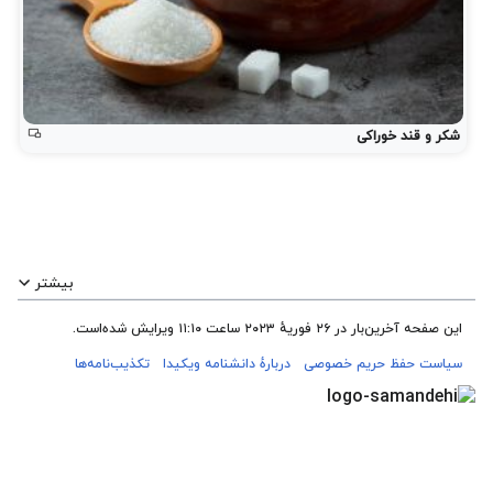
شکر و قند خوراکی
بیشتر
این صفحه آخرین‌بار در ‏۲۶ فوریهٔ ۲۰۲۳ ساعت ‏۱۱:۱۰ ویرایش شده‌است.
سیاست حفظ حریم خصوصی
دربارهٔ دانشنامه ویکیدا
تکذیب‌نامه‌ها