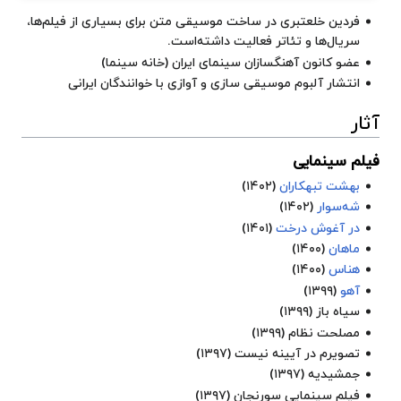
فردین خلعتبری در ساخت موسیقی متن برای بسیاری از فیلم‌ها،
سریال‌ها و تئاتر فعالیت داشته‌است.
عضو کانون آهنگسازان سینمای ایران (خانه سینما)
انتشار آلبوم موسیقی سازی و آوازی با خوانندگان ایرانی
آثار
فیلم سینمایی
بهشت تبهکاران
(۱۴۰۲)
شه‌سوار
(۱۴۰۲)
در آغوش درخت
(۱۴۰۱)
ماهان
(۱۴۰۰)
هناس
(۱۴۰۰)
آهو
(۱۳۹۹)
سیاه باز
(۱۳۹۹)
مصلحت نظام
(۱۳۹۹)
تصویرم در آیینه نیست
(۱۳۹۷)
جمشیدیه
(۱۳۹۷)
فیلم سینمایی
سورنجان
(۱۳۹۷)