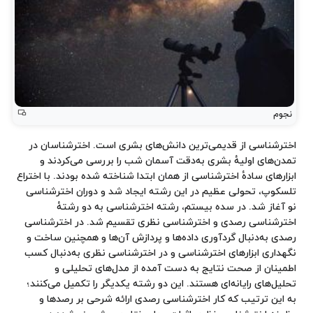
نجوم
اخترشناسی از قدیمی‌ترین دانش‌های بشری است. اخترشناسان در
تمدن‌های اولیهٔ بشری به‌دقت آسمان شب را بررسی می‌کردند و
ابزارهای سادهٔ اخترشناسی از همان ابتدا شناخته‌ شده بودند. با اختراع
تلسکوپ، تحولی عظیم در این رشته ایجاد شد و دوران اخترشناسی
نو آغاز شد. در سده بیستم، رشته اخترشناسی به دو رشتهٔ
اخترشناسی رصدی و اخترشناسی نظری تقسیم شد. در اخترشناسی
رصدی به‌دنبال گردآوری داده‌ها و پردازش آن‌ها و همچنین ساخت و
نگهداری ابزارهای اخترشناسی و در اخترشناسی نظری به‌دنبال کسب
اطمینان از صحت نتایج به دست‌ آمده از مدل‌های تحلیلی و
تحلیل‌های رایانه‌ای هستند. این دو رشته یکدیگر را تکمیل می‌کنند؛
به این ترتیب که کار اخترشناسی رصدی ارائه شرحی بر رصدها و