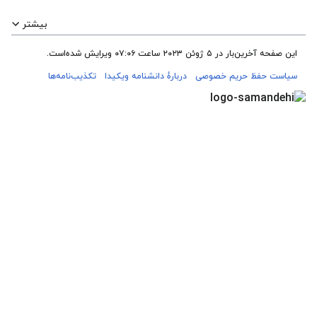
بیشتر
این صفحه آخرین‌بار در ‏۵ ژوئن ۲۰۲۳ ساعت ‏۰۷:۰۶ ویرایش شده‌است.
سیاست حفظ حریم خصوصی
دربارهٔ دانشنامه ویکیدا
تکذیب‌نامه‌ها