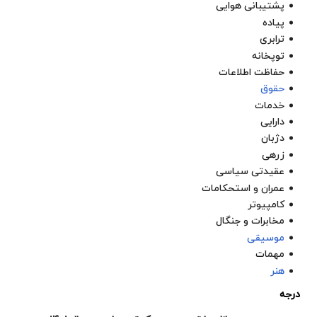
پشتیبانی هوایی
پیاده
ترابری
توپخانه
حفاظت اطلاعات
حقوق
خدمات
دارایی
دژبان
زرهی
عقیدتی سیاسی
عمران و استحکامات
کامپیوتر
مخابرات و جنگال
موسیقی
مهمات
هنر
درجه