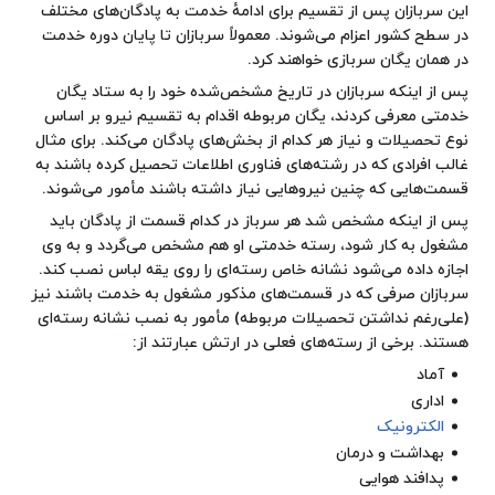
این سربازان پس از تقسیم برای ادامهٔ خدمت به پادگان‌های مختلف
در سطح کشور اعزام می‌شوند. معمولاً سربازان تا پایان دوره خدمت
در همان یگان سربازی خواهند کرد.
پس از اینکه سربازان در تاریخ مشخص‌شده خود را به ستاد یگان
خدمتی معرفی کردند، یگان مربوطه اقدام به تقسیم نیرو بر اساس
نوع تحصیلات و نیاز هر کدام از بخش‌های پادگان می‌کند. برای مثال
غالب افرادی که در رشته‌های فناوری اطلاعات تحصیل کرده باشند به
قسمت‌هایی که چنین نیروهایی نیاز داشته باشند مأمور می‌شوند.
پس از اینکه مشخص شد هر سرباز در کدام قسمت از پادگان باید
مشغول به کار شود، رسته خدمتی او هم مشخص می‌گردد و به وی
اجازه داده می‌شود نشانه خاص رسته‌ای را روی یقه لباس نصب کند.
سربازان صرفی که در قسمت‌های مذکور مشغول به خدمت باشند نیز
(علی‌رغم نداشتن تحصیلات مربوطه) مأمور به نصب نشانه رسته‌ای
هستند. برخی از رسته‌های فعلی در ارتش عبارتند از:
آماد
اداری
الکترونیک
بهداشت و درمان
پدافند هوایی