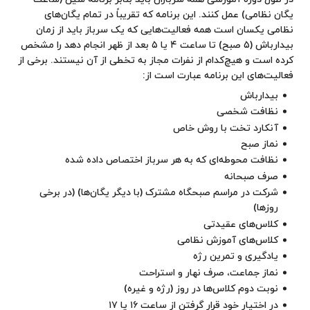
یگان نظامی) عمل کنند. این برنامه که تقریباً در تمام یگان‌های
نظامی یکسان است همه فعالیت‌هایی که یک سرباز باید از زمان
بیدارباش (۵ صبح) تا ساعت ۴ یا ۵ بعد از ظهر انجام دهد را مشخص
کرده است و هیچ‌کدام از نفرات مجاز به تخطی از آن نیستند. برخی از
فعالیت‌های این برنامه عبارت است از:
بیدارباش
نظافت شخصی
آنکارد تخت با روش خاص
نماز صبح
نظافت محوطه‌ای که به هر سرباز اختصاص داده شده
صرف صبحانه
شرکت در مراسم صبحگاه مشترک (با دیگر یگان‌ها) (در برخی
روزها)
کلاس‌های عقیدتی
کلاس‌های آموزش نظامی
یادگیری و تمرین رژه
نماز جماعت، صرف نهار و استراحت
نوبت دوم کلاس‌ها در روز (رژه و غیره)
در اختیار خود قرار گرفتن از ساعت ۱۶ یا ۱۷