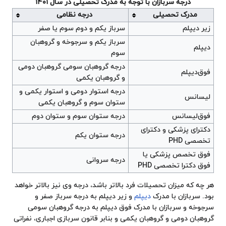
درجه سربازان با توجه به مدرک تحصیلی در سال ۱۴۰۱
مدرک تحصیلی
درجه نظامی
زیر دیپلم
سرباز یکم و دوم سوم یا صفر
سرباز یکم و سرجوخه و گروهبان
دیپلم
سوم
درجه گروهبان سومی گروهبان دومی
فوق‌دیپلم
و گروهبان یکمی
درجه استوار دومی و استوار یکمی و
لیسانس
ستوان سوم و گروهبان یکمی
فوق‌لیسانس
درجه ستوان سوم و ستوان دوم
دکترای پزشکی و دکترای
درجه ستوان یکم
تخصصی PHD
فوق تخصص پزشکی یا
درجه سروانی
فوق دکترا تخصصی PHD
هر چه که میزان تحصیلات فرد بالاتر باشد، درجه وی نیز بالاتر خواهد
بود. سربازان با مدرک
دیپلم
و زیر دیپلم به درجه سرباز صفر و
سرجوخه و سربازان با مدرک فوق دیپلم به درجه گروهبان سومی
گروهبان دومی و گروهبان یکمی و بنابر قانون سربازی اجباری، نفراتی