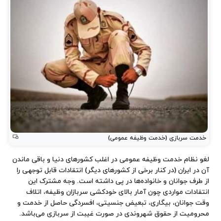
خدمت سربازی (خدمت وظیفه عمومی)
لغو نظام خدمت وظیفه عمومی در اغلب کشورهای دنیا و باقی ماندن
آن در ایران (در کنار برخی از کشورهای دیگر) انتقادات قابل توجهی را
از طرف جوانان و خانواده‌ها در پی داشته است. وجه مشترک این
انتقادات مواردی چون آمار بالای خودکشی سربازان وظیفه، اتلاف
وقت جوانان، بیگاری، تبعیض جنسیتی، افسردگی حاصل از خدمت و
محرومیت از حقوق شهروندی در صورت غیبت از سربازی می‌باشد.