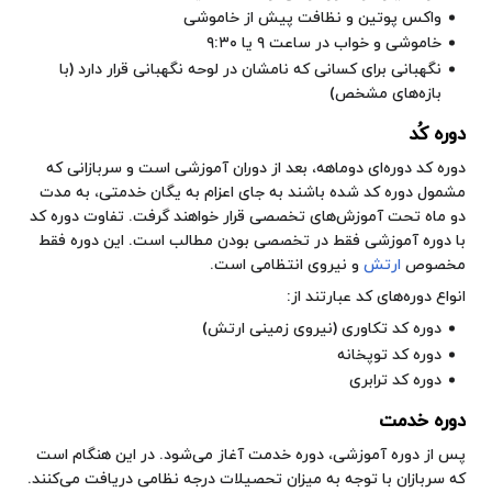
واکس پوتین و نظافت پیش از خاموشی
خاموشی و خواب در ساعت ۹ یا ۹:۳۰
نگهبانی برای کسانی که نامشان در لوحه نگهبانی قرار دارد (با
بازه‌های مشخص)
دوره کُد
دوره کد دوره‌ای دوماهه، بعد از دوران آموزشی است و سربازانی که
مشمول دوره کد شده باشند به جای اعزام به یگان خدمتی، به مدت
دو ماه تحت آموزش‌های تخصصی قرار خواهند گرفت. تفاوت دوره کد
با دوره آموزشی فقط در تخصصی بودن مطالب است. این دوره فقط
مخصوص
ارتش
و
نیروی انتظامی
است.
انواع دوره‌های کد عبارتند از:
دوره کد تکاوری (نیروی زمینی ارتش)
دوره کد توپخانه
دوره کد ترابری
دوره خدمت
پس از دوره آموزشی، دوره خدمت آغاز می‌شود. در این هنگام است
که سربازان با توجه به میزان تحصیلات درجه نظامی دریافت می‌کنند.