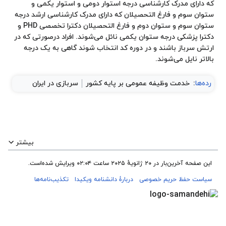
که دارای مدرک کارشناسی درجه استوار دومی و استوار یکمی و
ستوان سوم و فارغ التحصیلان که دارای مدرک کارشناسی ارشد درجه
ستوان سوم و ستوان دوم و فارغ التحصیلان دکترا تخصصی PHD و
دکترا پزشکی درجه ستوان یکمی نائل می‌شوند. افراد درصورتی که در
ارتش سرباز باشند و در دوره کد انتخاب شوند گاهی به یک درجه
بالاتر نایل می‌شوند.
رده‌ها
:
خدمت وظیفه عمومی بر پایه کشور
سربازی در ایران
بیشتر
این صفحه آخرین‌بار در ‏۲۰ ژانویهٔ ۲۰۲۵ ساعت ‏۰۲:۰۴ ویرایش شده‌است.
سیاست حفظ حریم خصوصی
دربارهٔ دانشنامه ویکیدا
تکذیب‌نامه‌ها