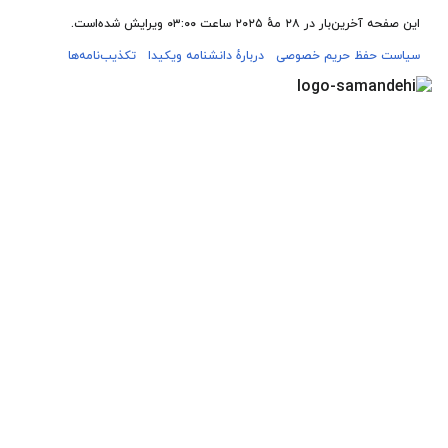
این صفحه آخرین‌بار در ‏۲۸ مهٔ ۲۰۲۵ ساعت ‏۰۳:۰۰ ویرایش شده‌است.
سیاست حفظ حریم خصوصی
دربارهٔ دانشنامه ویکیدا
تکذیب‌نامه‌ها