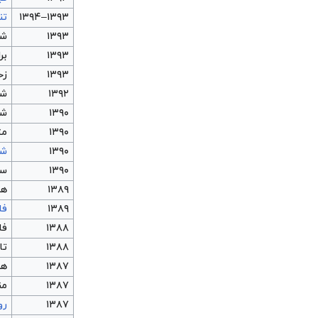
۱۳۹۳–۱۳۹۴
تن
۱۳۹۳
شه
۱۳۹۳
بر
۱۳۹۳
زخ
۱۳۹۲
شب
۱۳۹۰
شه
۱۳۹۰
مث
۱۳۹۰
شو
۱۳۹۰
سر
۱۳۸۹
هم
۱۳۸۹
فا
۱۳۸۸
فا
۱۳۸۸
تا
۱۳۸۷
هو
۱۳۸۷
من
۱۳۸۷
رو