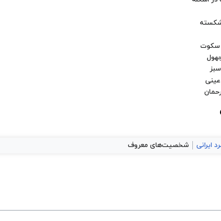
رد ایرانی
شخصیت‌های معروف