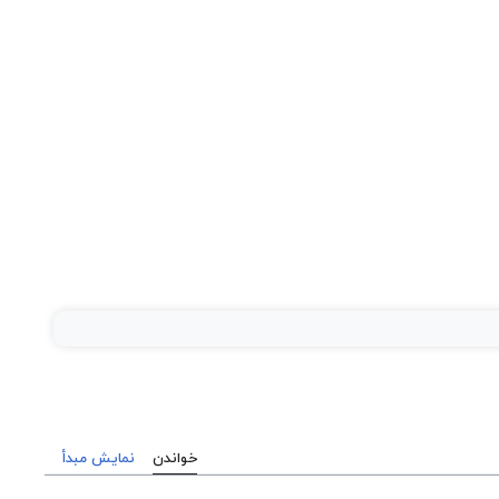
خواندن
نمایش مبدأ