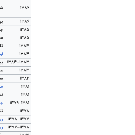
۱۳۸۶
شک
۱۳۸۶
بو
۱۳۸۵
جا
۱۳۸۵
هو
۱۳۸۴
تا
۱۳۸۴
او
۱۳۸۳–۱۳۸۴
پی
۱۳۸۳
غر
۱۳۸۲
سی
۱۳۸۱
مش
۱۳۸۱
نس
۱۳۸۱–۱۳۷۹
جو
۱۳۷۸
تن
۱۳۷۷–۱۳۷۸
رو
۱۳۷۸–۱۳۷۷
رو