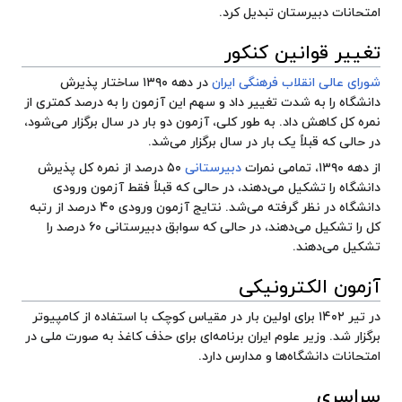
امتحانات دبیرستان تبدیل کرد.
تغییر قوانین کنکور
شورای عالی انقلاب فرهنگی ایران
در دهه ۱۳۹۰ ساختار پذیرش
دانشگاه را به شدت تغییر داد و سهم این آزمون را به درصد کمتری از
نمره کل کاهش داد. به طور کلی، آزمون دو بار در سال برگزار می‌شود،
در حالی که قبلاً یک بار در سال برگزار می‌شد.
از دهه ۱۳۹۰، تمامی نمرات
دبیرستانی
۵۰ درصد از نمره کل پذیرش
دانشگاه را تشکیل می‌دهند، در حالی که قبلاً فقط آزمون ورودی
دانشگاه در نظر گرفته می‌شد. نتایج آزمون ورودی ۴۰ درصد از رتبه
کل را تشکیل می‌دهند، در حالی که سوابق دبیرستانی ۶۰ درصد را
تشکیل می‌دهند.
آزمون الکترونیکی
در تیر ۱۴۰۲ برای اولین بار در مقیاس کوچک با استفاده از کامپیوتر
برگزار شد. وزیر علوم ایران برنامه‌ای برای حذف کاغذ به صورت ملی در
امتحانات دانشگاه‌ها و مدارس دارد.
سراسری