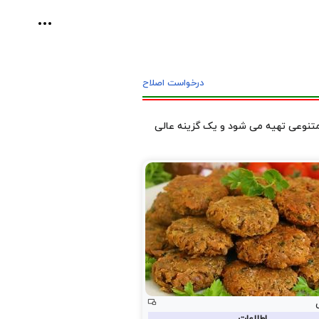
ابزارهای ش
درخواست اصلاح
متنوعی تهیه می شود و یک گزینه عالی