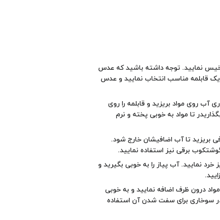
س نمایید. توجه داشته باشید که عدس
یک قابلمه مناسب انتخاب نمایید و عدس
 آب روی مواد بریزید و قابلمه را روی
گذاریدر تا مواد به خوبی پخته و نرم
ی بریزید تا آب اضافیشان خارج شود.
وشتکوب برقی نیز استفاده نمایید.
خرد نمایید. آب پیاز را به خوبی بگیرید و
یید.
 مواد درون ظرف اضافه نمایید و به خوبی
ر سوخاری
برای سفت شدن آن استفاده