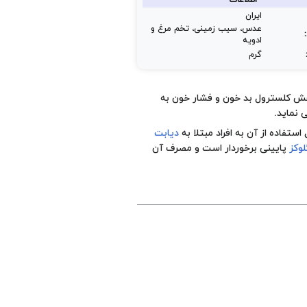
اطلاعات
ایران
عدس، سیب زمینی، تخم مرغ و
ادویه
گرم
هش کلسترول بد خون و فشار خون به
 نماید.
ستفاده از آن به افراد مبتلا به
دیابت
لوکز
پایینی برخوردار است و مصرف آن