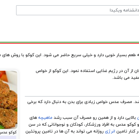
ه طعم بسیار خوبی دارد و خیلی سریع حاضر می شود. این کوکو با روش های 
ز آن در رژیم غذایی استفاده نمود. این کوکو از خواص
فید می باشد.
د. مصرف عدس خواص زیادی برای بدن به دنبال دارد که برخی
بالایی دارد و از همین رو مصرف آن سبب رشد
ماهیچه
های
وکو عدس به افراد ورزشکار، کودکان و نوجوانانی که در سن
ر کنار تامین
انرژی
روزانه می تواند به آن ها در تامین پروتئین
کوکو عدس