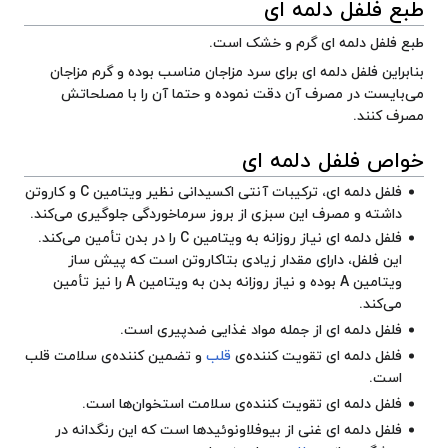
طبع فلفل دلمه ای
طبع فلفل دلمه ای گرم و خشک است.
بنابراین فلفل دلمه ای برای سرد مزاجان مناسب بوده و گرم مزاجان
می‌بایست در مصرف آن دقت نموده و حتما آن را با مصلحاتش
مصرف کنند.
خواص فلفل دلمه ای
فلفل دلمه ای، ترکیبات آنتی اکسیدانی نظیر ویتامین C و کاروتن
داشته و مصرف این سبزی از بروز سرماخوردگی جلوگیری می‌کند.
فلفل دلمه ای نیاز روزانه به ویتامین C را در بدن تأمین می‌کند.
این فلفل، دارای مقدار زیادی بتاکاروتن است که پیش ساز
ویتامین A بوده و نیاز روزانه بدن به ویتامین A را نیز تأمین
می‌کند.
فلفل دلمه ای از جمله مواد غذایی ضدپیری است.
فلفل دلمه ای تقویت کننده‌ی
قلب
و تضمین کننده‌ی سلامت قلب
است.
فلفل دلمه ای تقویت کننده‌ی سلامت استخوان‌ها است.
فلفل دلمه ای غنی از بیوفلاونوئیدها است که این رنگدانه در