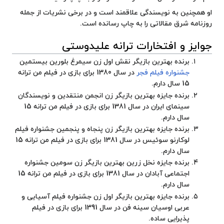
او همچنین به نویسندگی علاقمند است و در برخی نشریات از جمله
روزنامه شرق
مقالاتی را به چاپ رسانده است.
جوایز و افتخارات ترانه علیدوستی
برنده بهترین بازیگر نقش اول زن سیمرغ بلورین بیستمین
جشنواره فیلم فجر
در سال 1380 برای بازی در فیلم من ترانه
15 سال دارم.
برنده جایزه بهترین بازیگر زن
انجمن منتقدین و نویسندگان
سینمای ایران
در سال 1381 برای بازی در فیلم من ترانه 15
سال دارم.
برنده جایزه بهترین بازیگر زن پنجاه و پنجمین
جشنواره فیلم
لوکارنو سوئیس
در سال 1381 برای بازی در فیلم من ترانه 15
سال دارم.
برنده جایزه نخل زرین بهترین بازیگر زن سومین
جشنواره
اجتماعی آبادان
در سال 1381 برای بازی در فیلم من ترانه 15
سال دارم.
برنده جایزه بهترین بازیگر اول زن
جشنواره فیلم آسیایی و
عربی اوسیان سینه فن
در سال 1391 برای بازی در فیلم
پذیرایی ساده.