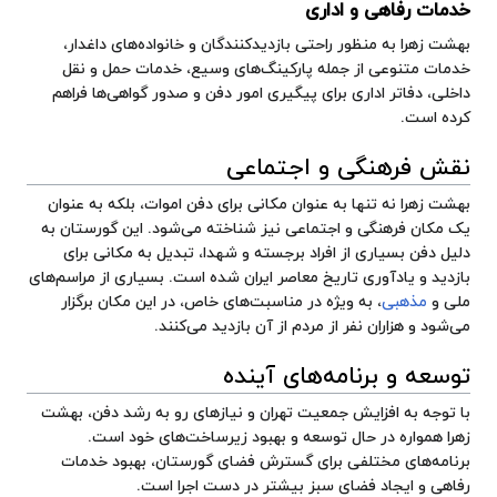
خدمات رفاهی و اداری
بهشت زهرا به منظور راحتی بازدیدکنندگان و خانواده‌های داغدار،
خدمات متنوعی از جمله پارکینگ‌های وسیع، خدمات حمل و نقل
داخلی، دفاتر اداری برای پیگیری امور دفن و صدور گواهی‌ها فراهم
کرده است.
نقش فرهنگی و اجتماعی
بهشت زهرا نه تنها به عنوان مکانی برای دفن اموات، بلکه به عنوان
یک مکان فرهنگی و اجتماعی نیز شناخته می‌شود. این گورستان به
دلیل دفن بسیاری از افراد برجسته و شهدا، تبدیل به مکانی برای
بازدید و یادآوری تاریخ معاصر ایران شده است. بسیاری از مراسم‌های
ملی و
مذهبی
، به ویژه در مناسبت‌های خاص، در این مکان برگزار
می‌شود و هزاران نفر از مردم از آن بازدید می‌کنند.
توسعه و برنامه‌های آینده
با توجه به افزایش جمعیت تهران و نیازهای رو به رشد دفن، بهشت
زهرا همواره در حال توسعه و بهبود زیرساخت‌های خود است.
برنامه‌های مختلفی برای گسترش فضای گورستان، بهبود خدمات
رفاهی و ایجاد فضای سبز بیشتر در دست اجرا است.