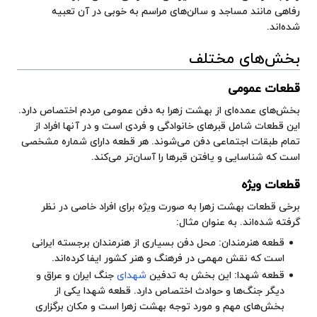
رفاهی مانند مساجد و سالن‌های مراسم به خوبی در آن تعبیه
شده‌اند.
بخش‌های مختلف
قطعات عمومی
بخش‌های عمده‌ای از بهشت زهرا به دفن عمومی مردم اختصاص دارد.
این قطعات شامل قبرهای خانوادگی و فردی است و در آنها افراد از
تمام طبقات اجتماعی دفن می‌شوند. هر قطعه دارای شماره مشخصی
است که شناسایی و یافتن قبرها را آسان‌تر می‌کند.
قطعات ویژه
برخی قطعات بهشت زهرا به صورت ویژه برای افراد خاصی در نظر
گرفته شده‌اند. به عنوان مثال:
قطعه هنرمندان: محل دفن بسیاری از هنرمندان برجسته ایرانی
است که نقش مهمی در فرهنگ و هنر کشور ایفا کرده‌اند.
قطعه شهدا: این بخش به تدفین
شهدای
جنگ ایران و عراق و
دیگر جنگ‌ها و حوادث اختصاص دارد. قطعه شهدا یکی از
بخش‌های مهم و مورد توجه بهشت زهرا است و مکان برگزاری