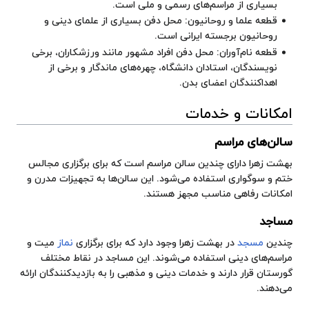
بسیاری از مراسم‌های رسمی و ملی است.
قطعه علما و روحانیون: محل دفن بسیاری از علمای دینی و
روحانیون برجسته ایرانی است.
قطعه نام‌آوران: محل دفن افراد مشهور مانند ورزشکاران، برخی
نویسندگان، استادان دانشگاه، چهره‌های ماندگار و برخی از
اهداکنندگان اعضای بدن.
امکانات و خدمات
سالن‌های مراسم
بهشت زهرا دارای چندین سالن مراسم است که برای برگزاری مجالس
ختم
و سوگواری استفاده می‌شود. این سالن‌ها به تجهیزات مدرن و
امکانات رفاهی مناسب مجهز هستند.
مساجد
چندین
مسجد
در بهشت زهرا وجود دارد که برای برگزاری
نماز
میت و
مراسم‌های دینی استفاده می‌شوند. این مساجد در نقاط مختلف
گورستان قرار دارند و خدمات دینی و مذهبی را به بازدیدکنندگان ارائه
می‌دهند.