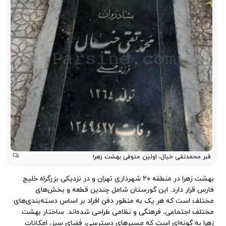
جغرافیایی
و
ساختار
قبر محمدتقی خیال، اولین متوفی بهشت زهرا
بهشت زهرا در منطقه ۲۰ شهرداری تهران و در نزدیکی
بزرگراه خلیج
فارس
قرار دارد. این گورستان شامل چندین قطعه و بخش‌های
مختلف است که هر یک به منظور دفن افراد بر اساس دسته‌بندی‌های
مختلف اجتماعی، فرهنگی و نظامی طراحی شده‌اند. ساختار بهشت
زهرا به گونه‌ای است که مسیرهای دسترسی، فضای سبز، امکانات